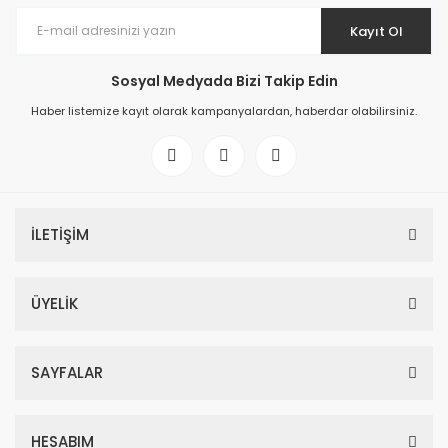
Kayıt Ol
Sosyal Medyada Bizi Takip Edin
Haber listemize kayıt olarak kampanyalardan, haberdar olabilirsiniz.
İLETİŞİM
ÜYELİK
SAYFALAR
HESABIM