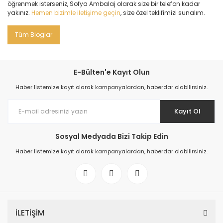
öğrenmek isterseniz, Sofya Ambalaj olarak size bir telefon kadar
yakınız.
Hemen bizimle iletişime geçin
, size özel teklifimizi sunalım.
Tüm Bloglar
E-Bülten'e Kayıt Olun
Haber listemize kayıt olarak kampanyalardan, haberdar olabilirsiniz.
Kayıt Ol
Sosyal Medyada Bizi Takip Edin
Haber listemize kayıt olarak kampanyalardan, haberdar olabilirsiniz.
İLETİŞİM